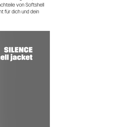
chteile von Softshell
t für dich und dein