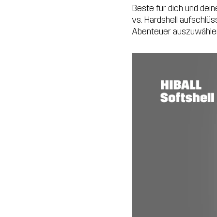
Beste für dich und dein
vs. Hardshell aufschlüs
Abenteuer auszuwähle