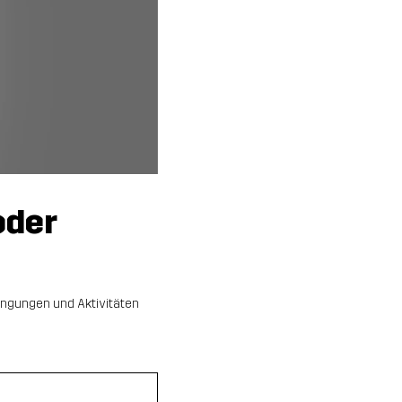
oder
ingungen und Aktivitäten