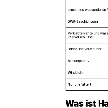
Immer eine wasserdichte
DWR-Beschichtung
Verklebte Nähte und was
Reißverschlüsse
Leicht und verstaubar
Atmungsaktiv
Winddicht
Nicht gefüttert
Was ist H