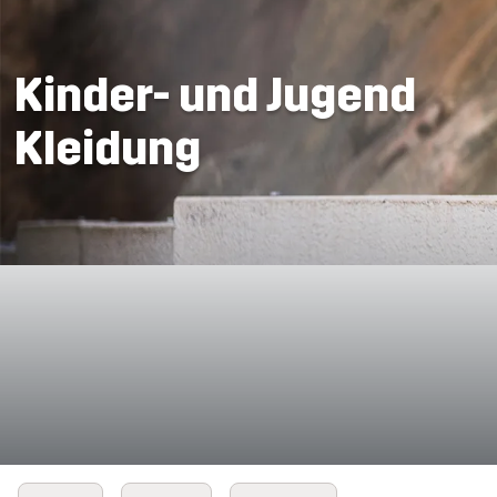
Kinder- und Jugend
Kleidung