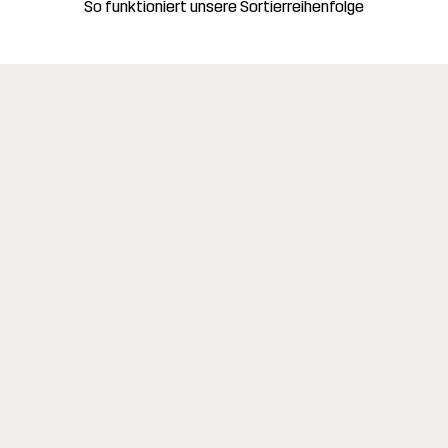
So funktioniert unsere Sortierreihenfolge