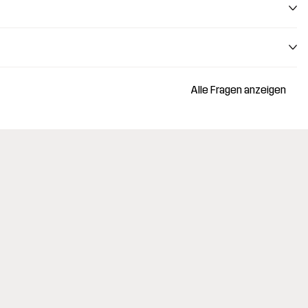
Alle Fragen anzeigen