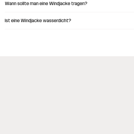
Wann sollte man eine Windjacke tragen?
Ist eine Windjacke wasserdicht?