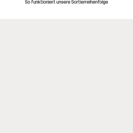
So funktioniert unsere Sortierreihenfolge