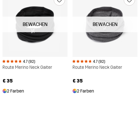
BEWACHEN
BEWACHEN
4.7 (92)
4.7 (92)
Route Merino Neck Gaiter
Route Merino Neck Gaiter
€ 35
€ 35
2 Farben
2 Farben