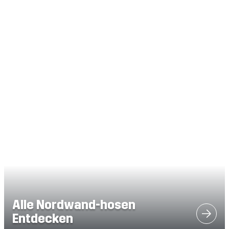
Alle Nordwand-hosen
Entdecken