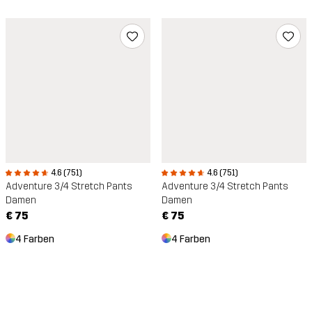
4.6 (751)
4.6 (751)
Adventure 3/4 Stretch Pants
Adventure 3/4 Stretch Pants
Damen
Damen
€ 75
€ 75
4 Farben
4 Farben