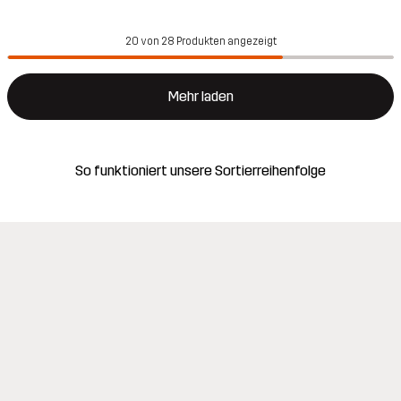
20 von 28 Produkten angezeigt
Mehr laden
So funktioniert unsere Sortierreihenfolge