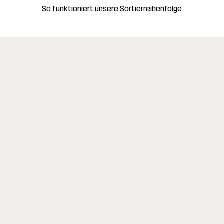
So funktioniert unsere Sortierreihenfolge