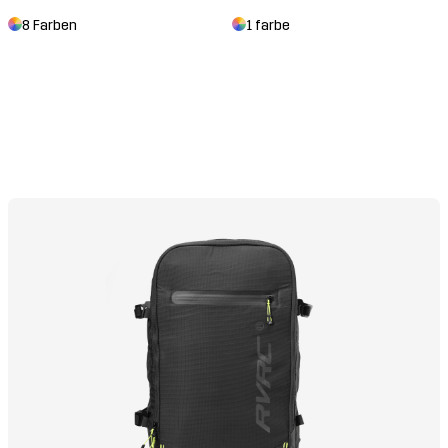
8 Farben
1 farbe