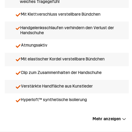
weiches Tragegefühl
Mit Klettverschluss verstellbare Bündchen
Handgelenksschlaufen verhindern den Verlust der
Handschuhe
Atmungsaktiv
Mit elastischer Kordel verstellbare Bündchen
Clip zum Zusammenhalten der Handschuhe
Verstärkte Handfläche aus Kunstleder
Hyperloft™ synthetische Isolierung
Mehr anzeigen