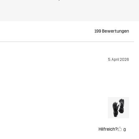
199 Bewertungen
5. April 2026
Hilfreich?
0