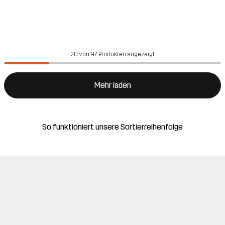
20 von 97 Produkten angezeigt
Mehr laden
So funktioniert unsere Sortierreihenfolge