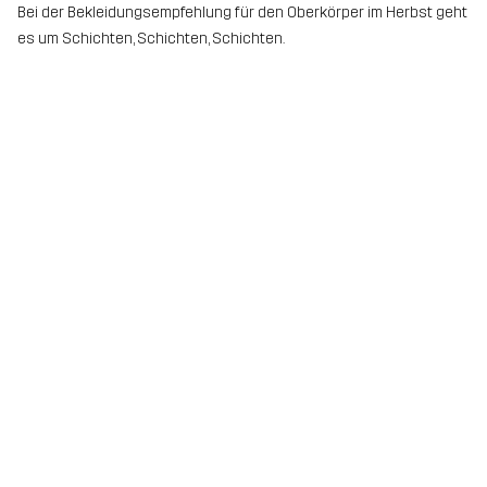
Bei der Bekleidungsempfehlung für den Oberkörper im Herbst geht
es um Schichten, Schichten, Schichten.