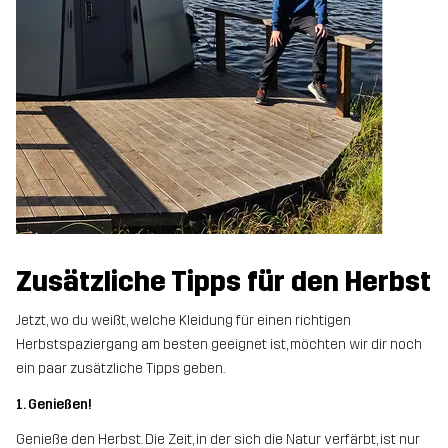
Zusätzliche Tipps für den Herbst
Jetzt, wo du weißt, welche Kleidung für einen richtigen
Herbstspaziergang am besten geeignet ist, möchten wir dir noch
ein paar zusätzliche Tipps geben.
1. Genießen!
Genieße den Herbst. Die Zeit, in der sich die Natur verfärbt, ist nur