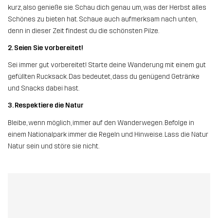
kurz, also genieße sie. Schau dich genau um, was der Herbst alles
Schönes zu bieten hat. Schaue auch aufmerksam nach unten,
denn in dieser Zeit findest du die schönsten Pilze.
2. Seien Sie vorbereitet!
Sei immer gut vorbereitet! Starte deine Wanderung mit einem gut
gefüllten Rucksack. Das bedeutet, dass du genügend Getränke
und Snacks dabei hast.
3. Respektiere die Natur
Bleibe, wenn möglich, immer auf den Wanderwegen. Befolge in
einem Nationalpark immer die Regeln und Hinweise. Lass die Natur
Natur sein und störe sie nicht.