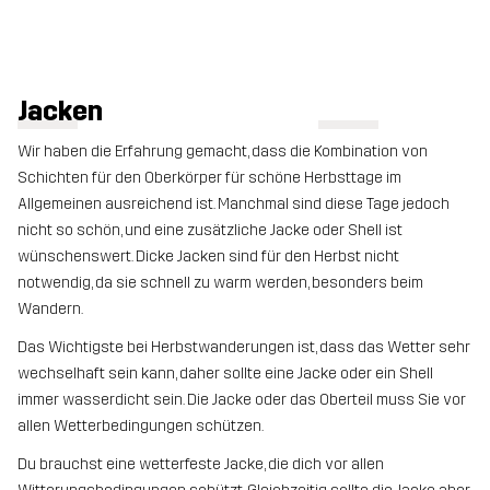
Jacken
Wir haben die Erfahrung gemacht, dass die Kombination von
Schichten für den Oberkörper für schöne Herbsttage im
Allgemeinen ausreichend ist. Manchmal sind diese Tage jedoch
nicht so schön, und eine zusätzliche Jacke oder Shell ist
wünschenswert. Dicke Jacken sind für den Herbst nicht
notwendig, da sie schnell zu warm werden, besonders beim
Wandern.
Das Wichtigste bei Herbstwanderungen ist, dass das Wetter sehr
wechselhaft sein kann, daher sollte eine Jacke oder ein Shell
immer wasserdicht sein. Die Jacke oder das Oberteil muss Sie vor
allen Wetterbedingungen schützen.
Du brauchst eine wetterfeste Jacke, die dich vor allen