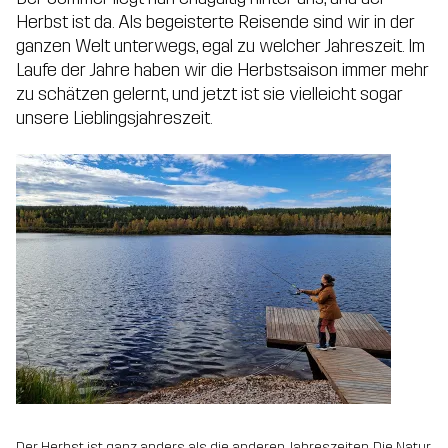
Herbst ist da. Als begeisterte Reisende sind wir in der
ganzen Welt unterwegs, egal zu welcher Jahreszeit. Im
Laufe der Jahre haben wir die Herbstsaison immer mehr
zu schätzen gelernt, und jetzt ist sie vielleicht sogar
unsere Lieblingsjahreszeit.
Der Herbst ist ganz anders als die anderen Jahreszeiten. Die Natur