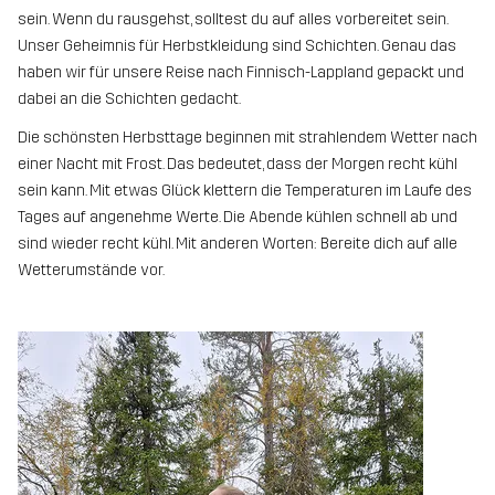
sein. Wenn du rausgehst, solltest du auf alles vorbereitet sein.
Unser Geheimnis für Herbstkleidung sind Schichten. Genau das
haben wir für unsere Reise nach Finnisch-Lappland gepackt und
dabei an die Schichten gedacht.
Die schönsten Herbsttage beginnen mit strahlendem Wetter nach
einer Nacht mit Frost. Das bedeutet, dass der Morgen recht kühl
sein kann. Mit etwas Glück klettern die Temperaturen im Laufe des
Tages auf angenehme Werte. Die Abende kühlen schnell ab und
sind wieder recht kühl. Mit anderen Worten: Bereite dich auf alle
Wetterumstände vor.