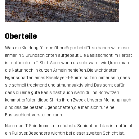
Oberteile
Was die Kleidung für den Oberkörper betrifft, so haben wir diese
immer in 3 Grundschichten aufgebaut. Die Basisschicht im Herbst
ist natürlich ein T-Shirt. Auch wenn es sehr warm wird, kann man
die Natur noch in kurzen Ärmeln genießen. Die wichtigsten
Eigenschaften eines Baselayer-T-Shirts sollten immer sein, dass
sie schnell trocknend und atmungsaktiv sind. Das sorgt dafür,
dass du eine gute Basis hast, auch wenn du ins Schwitzen
kommst, erfüllen diese Shirts ihren Zweck. Unserer Meinung nach
sind das die besten Eigenschaften, die man sich für eine
Basisschicht vorstellen kann.
Nach dem T-Shirt kommt die nächste Schicht und das ist natürlich
ein Pullover. Besonders wichtig bei dieser zweiten Schicht ist,