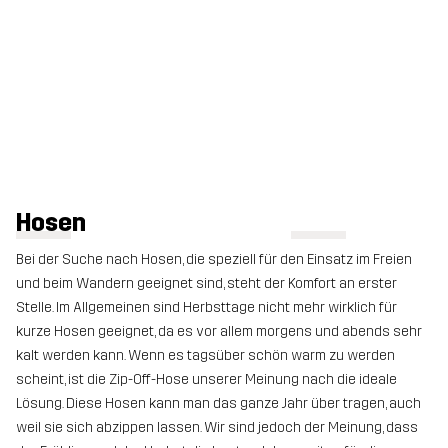
Hosen
Bei der Suche nach Hosen, die speziell für den Einsatz im Freien
und beim Wandern geeignet sind, steht der Komfort an erster
Stelle. Im Allgemeinen sind Herbsttage nicht mehr wirklich für
kurze Hosen geeignet, da es vor allem morgens und abends sehr
kalt werden kann. Wenn es tagsüber schön warm zu werden
scheint, ist die Zip-Off-Hose unserer Meinung nach die ideale
Lösung. Diese Hosen kann man das ganze Jahr über tragen, auch
weil sie sich abzippen lassen. Wir sind jedoch der Meinung, dass