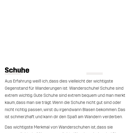
Schuhe
Aus Erfahrung weiß ich, dass dies vielleicht der wichtigste
Gegenstand für Wanderungen ist: Wanderschuhe! Schuhe sind
extrem wichtig. Gute Schuhe sind extrem bequem und man merkt
kaum, dass man sie trägt. Wenn die Schuhe nicht gut sind oder
nicht richtig passen, wirst du irgendwann Blasen bekommen. Das
ist schmerzhaft und kann dir den Spaß am Wandern verderben.
Das wichtigste Merkmal von Wanderschuhen ist, dass sie