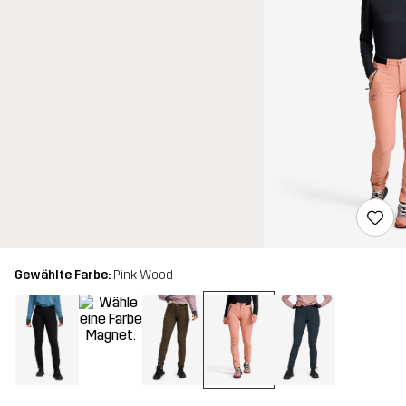
Gewählte Farbe:
Pink Wood