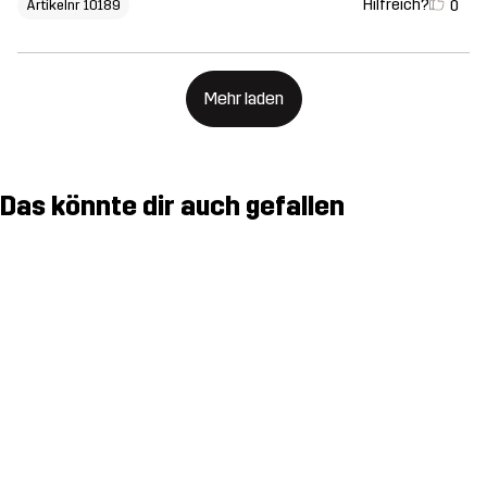
Hilfreich?
0
Artikelnr 10189
Mehr laden
Das könnte dir auch gefallen