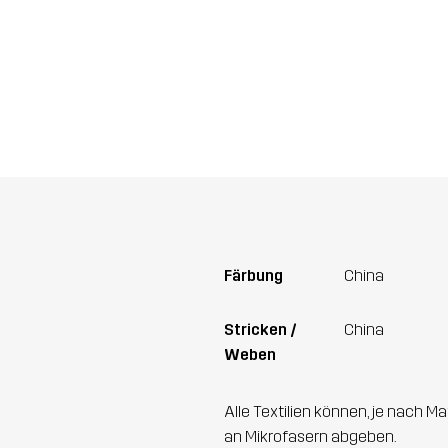
Färbung
China
Stricken /
China
Weben
Alle Textilien können, je nach
an Mikrofasern abgeben.