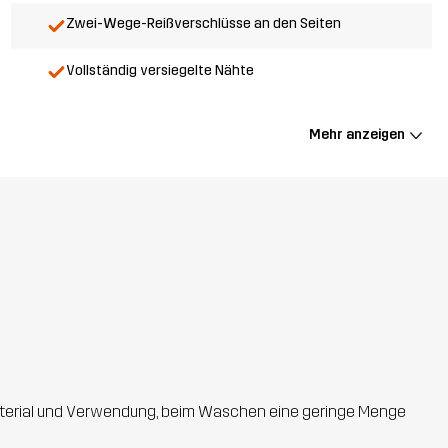
Zwei-Wege-Reißverschlüsse an den Seiten
Vollständig versiegelte Nähte
Mehr anzeigen
 Material und Verwendung, beim Waschen eine geringe Menge