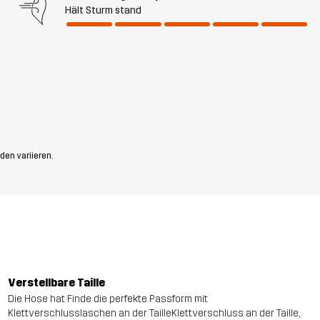
Hält Sturm stand
den variieren.
Verstellbare Taille
Die Hose hat Finde die perfekte Passform mit
Klettverschlusslaschen an der TailleKlettverschluss an der Taille,