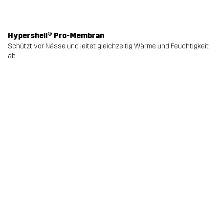
Hypershell® Pro-Membran
Schützt vor Nässe und leitet gleichzeitig Wärme und Feuchtigkeit
ab