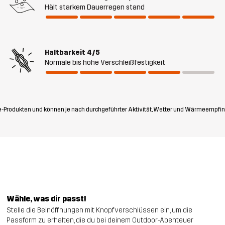
Hält starkem Dauerregen stand
Haltbarkeit
4/5
Normale bis hohe Verschleißfestigkeit
-Produkten und können je nach durchgeführter Aktivität, Wetter und Wärmeempfin
Wähle, was dir passt!
Stelle die Beinöffnungen mit Knopfverschlüssen ein, um die
Passform zu erhalten, die du bei deinem Outdoor-Abenteuer