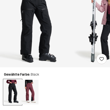
Gewählte Farbe:
Black