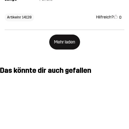
Hilfreich?
0
Artikelnr 14128
Mehr laden
Das könnte dir auch gefallen