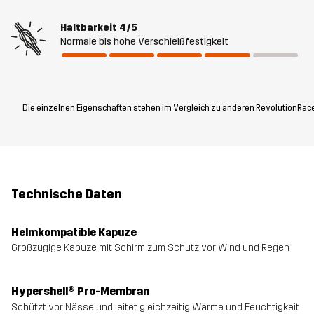
Haltbarkeit
4/5
Normale bis hohe Verschleißfestigkeit
Die einzelnen Eigenschaften stehen im Vergleich zu anderen RevolutionRace
Technische Daten
Helmkompatible Kapuze
Großzügige Kapuze mit Schirm zum Schutz vor Wind und Regen
Hypershell® Pro-Membran
Schützt vor Nässe und leitet gleichzeitig Wärme und Feuchtigkeit