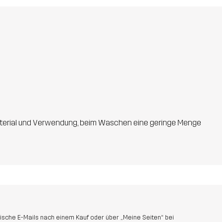
 Material und Verwendung, beim Waschen eine geringe Menge
sche E-Mails nach einem Kauf oder über „Meine Seiten“ bei