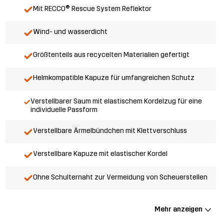
Mit RECCO® Rescue System Reflektor
Wind- und wasserdicht
Größtenteils aus recycelten Materialien gefertigt
Helmkompatible Kapuze für umfangreichen Schutz
Verstellbarer Saum mit elastischem Kordelzug für eine
individuelle Passform
Verstellbare Ärmelbündchen mit Klettverschluss
Verstellbare Kapuze mit elastischer Kordel
Ohne Schulternaht zur Vermeidung von Scheuerstellen
Mehr anzeigen