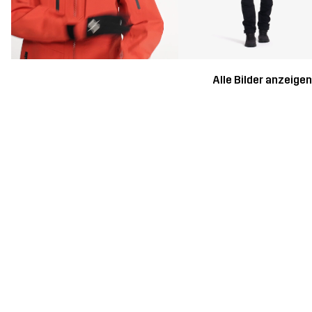
Alle Bilder anzeige