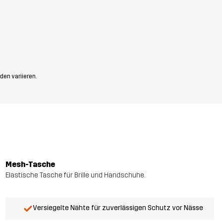
den variieren.
Mesh-Tasche
Elastische Tasche für Brille und Handschuhe.
Versiegelte Nähte für zuverlässigen Schutz vor Nässe