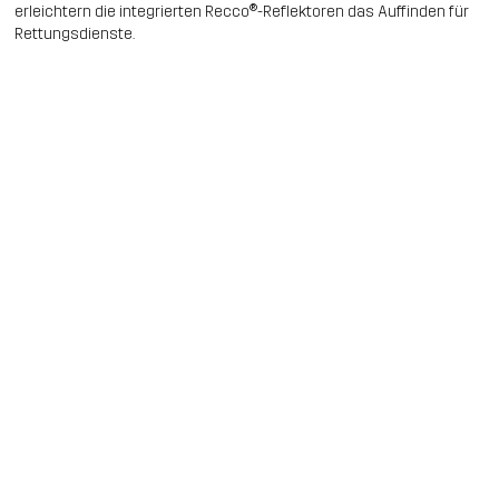
erleichtern die integrierten Recco®-Reflektoren das Auffinden für
Rettungsdienste.