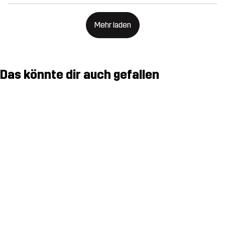
Mehr laden
Das könnte dir auch gefallen