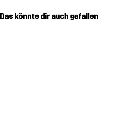
Das könnte dir auch gefallen