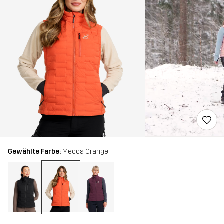
Gewählte Farbe:
Mecca Orange