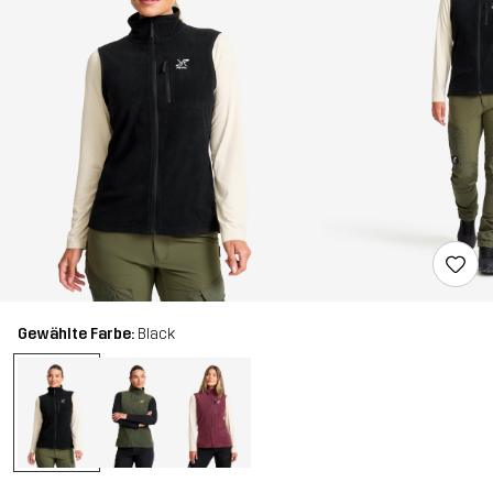
Gewählte Farbe:
Black