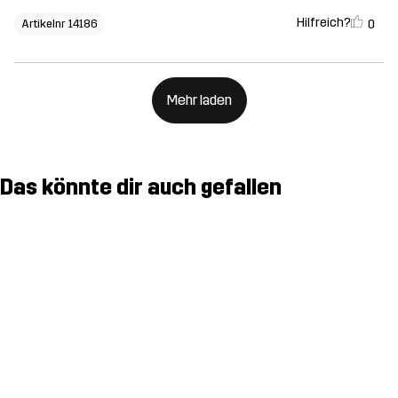
Hilfreich?
0
Artikelnr 14186
Mehr laden
Das könnte dir auch gefallen