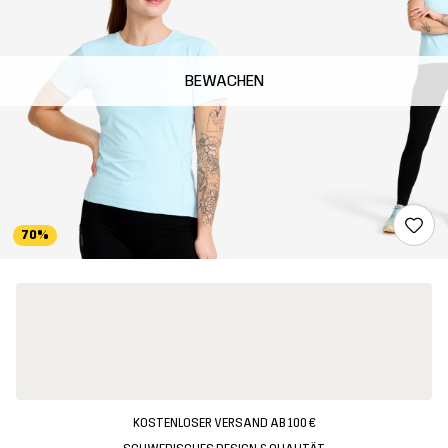
BEWACHEN
70%
KOSTENLOSER VERSAND AB 100 €