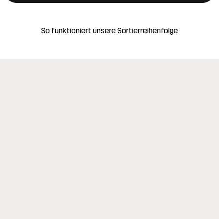
So funktioniert unsere Sortierreihenfolge