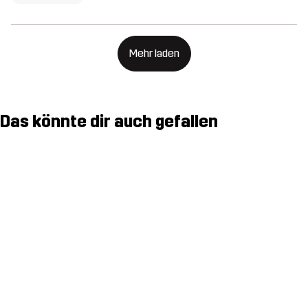
Mehr laden
Das könnte dir auch gefallen