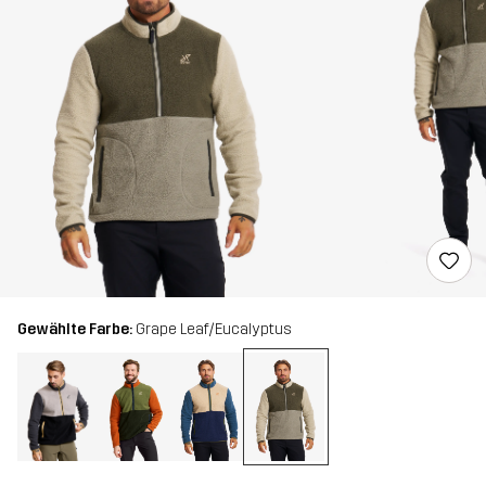
Gewählte Farbe:
Grape Leaf/Eucalyptus