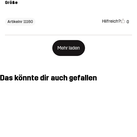
Größe
Hilfreich?
0
Artikelnr 11160
Mehr laden
Das könnte dir auch gefallen