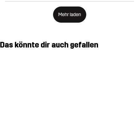
Mehr laden
Das könnte dir auch gefallen