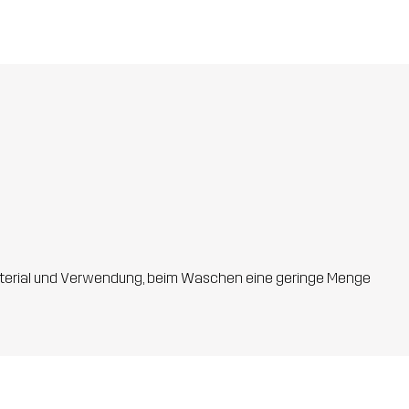
 Material und Verwendung, beim Waschen eine geringe Menge