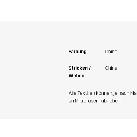
Färbung
China
Stricken /
China
Weben
Alle Textilien können, je nach
an Mikrofasern abgeben.