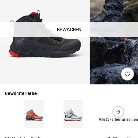
BEWACHEN
Gewählte Farbe:
Alle 11 Farben anzeige