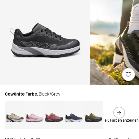
Gewählte Farbe:
Black/Grey
Alle 6 Farben anzeigen