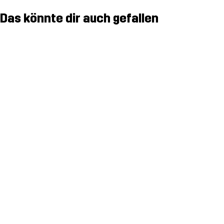
Das könnte dir auch gefallen