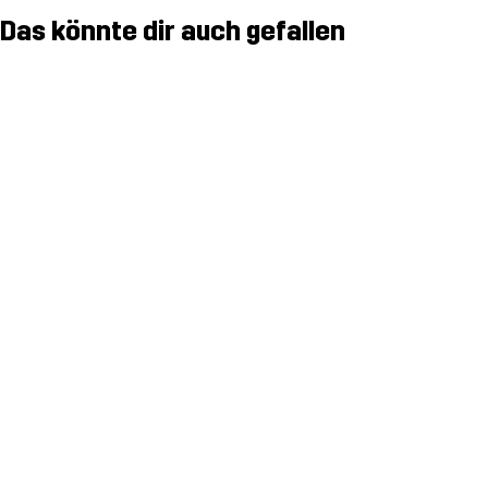
Das könnte dir auch gefallen