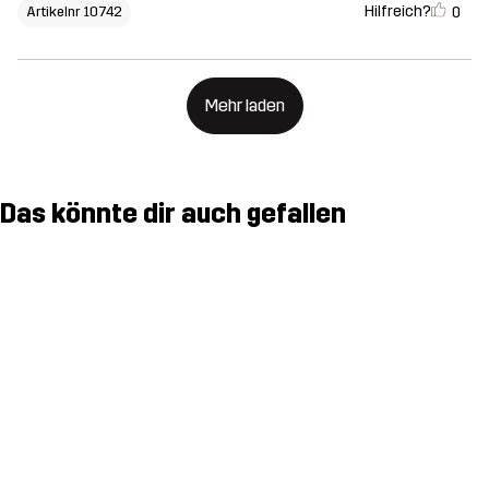
Hilfreich?
0
Artikelnr 10742
Mehr laden
Das könnte dir auch gefallen