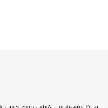
 Material und Verwendung, beim Waschen eine geringe Menge