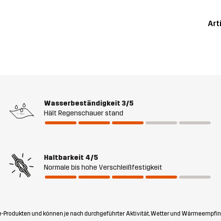
Art
Wasserbeständigkeit
3/5
Hält Regenschauer stand
Haltbarkeit
4/5
Normale bis hohe Verschleißfestigkeit
-Produkten und können je nach durchgeführter Aktivität, Wetter und Wärmeempfin