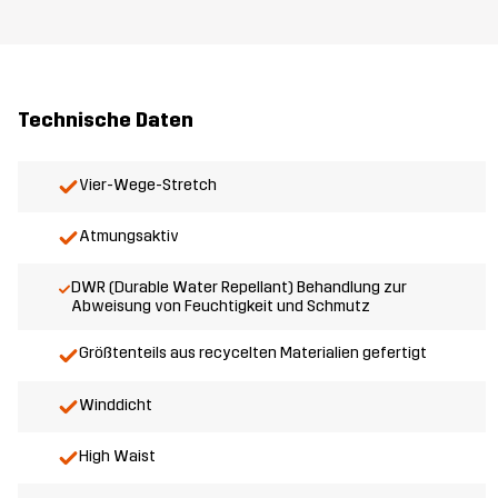
Technische Daten
Vier-Wege-Stretch
Atmungsaktiv
DWR (Durable Water Repellant) Behandlung zur
Abweisung von Feuchtigkeit und Schmutz
Größtenteils aus recycelten Materialien gefertigt
Winddicht
High Waist