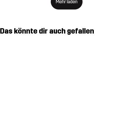
Mehr laden
Das könnte dir auch gefallen