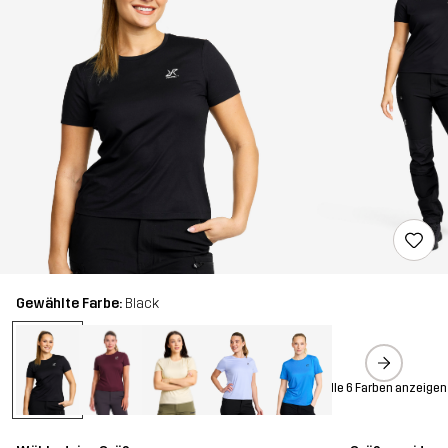
Gewählte Farbe:
Black
Alle 6 Farben anzeigen