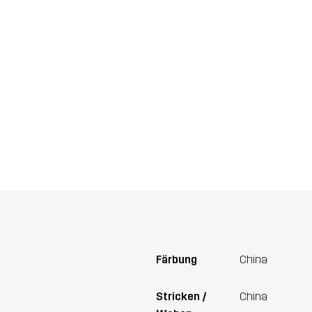
Färbung
China
Stricken /
China