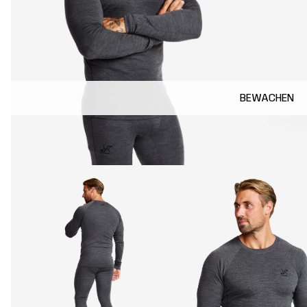
BEWACHEN