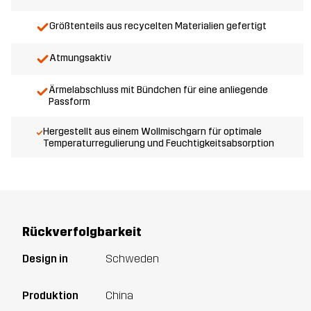
Größtenteils aus recycelten Materialien gefertigt
Atmungsaktiv
Ärmelabschluss mit Bündchen für eine anliegende
Passform
Hergestellt aus einem Wollmischgarn für optimale
Temperaturregulierung und Feuchtigkeitsabsorption
Rückverfolgbarkeit
Design in
Schweden
Produktion
China