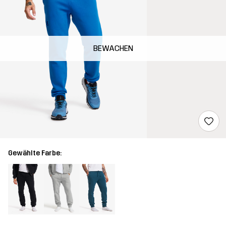
BEWACHEN
Gewählte Farbe: