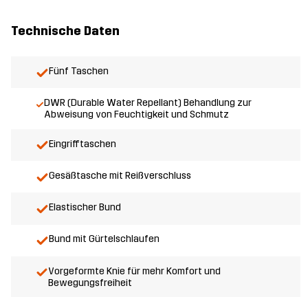
Technische Daten
Fünf Taschen
DWR (Durable Water Repellant) Behandlung zur
Abweisung von Feuchtigkeit und Schmutz
Eingrifftaschen
Gesäßtasche mit Reißverschluss
Elastischer Bund
Bund mit Gürtelschlaufen
Vorgeformte Knie für mehr Komfort und
Bewegungsfreiheit