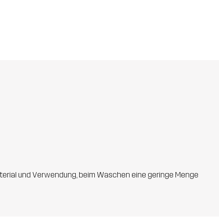
 Material und Verwendung, beim Waschen eine geringe Menge