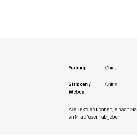
Färbung
China
Stricken /
China
Weben
Alle Textilien können, je nach
an Mikrofasern abgeben.