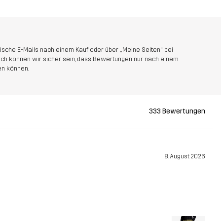
sche E-Mails nach einem Kauf oder über „Meine Seiten“ bei
rch können wir sicher sein, dass Bewertungen nur nach einem
en können.
333 Bewertungen
8. August 2026