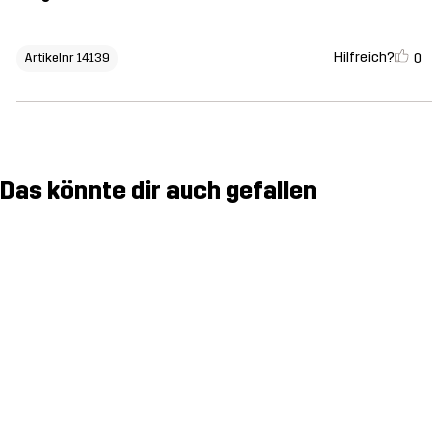
Hilfreich?
0
Artikelnr 14139
Das könnte dir auch gefallen