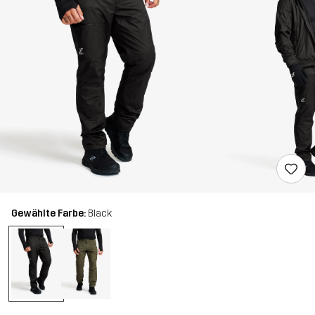
Gewählte Farbe:
Black