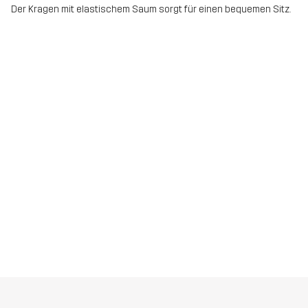
Der Kragen mit elastischem Saum sorgt für einen bequemen Sitz.